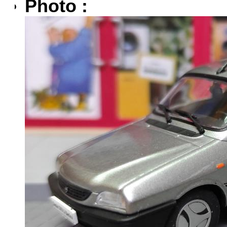
Photo :