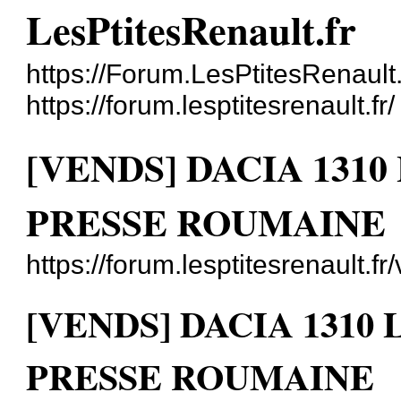
LesPtitesRenault.fr
https://Forum.LesPtitesRenault.
https://forum.lesptitesrenault.fr/
[VENDS] DACIA 131
PRESSE ROUMAINE
https://forum.lesptitesrenault.
[VENDS] DACIA 1310
PRESSE ROUMAINE