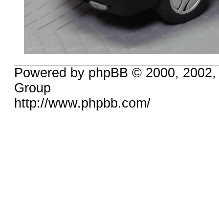
Powered by phpBB © 2000, 2002,
Group
http://www.phpbb.com/