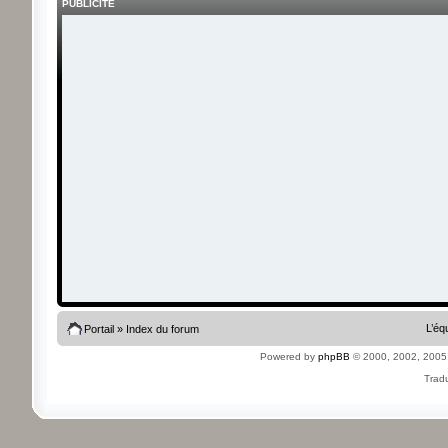
PUBLICITÉ
L’éq
Portail
»
Index du forum
Powered by
phpBB
© 2000, 2002, 2005
Tradu