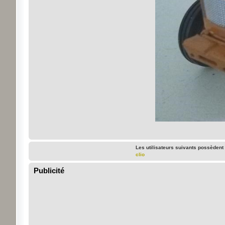
Les utilisateurs suivants possèdent
clio
Publicité