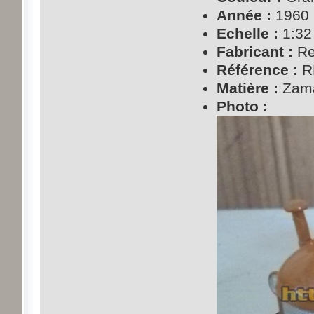
Année :
1960
Echelle :
1:32
Fabricant :
Re
Référence :
R
Matière :
Zam
Photo :