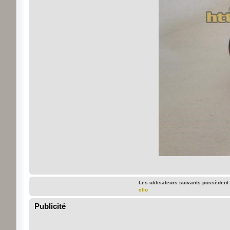
Les utilisateurs suivants possèdent
clio
Publicité