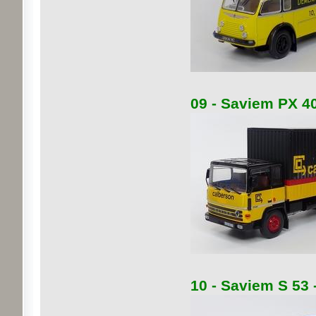
09 - Saviem PX 40
10 - Saviem S 53 -