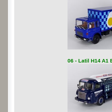
06 - Latil H14 A1