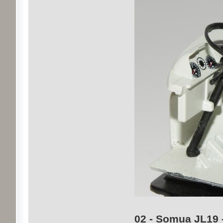
02 - Somua JL19 