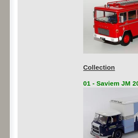
Collection
01 - Saviem JM 20