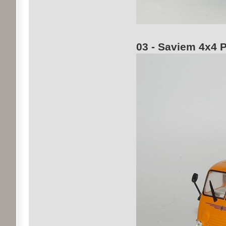
03 - Saviem 4x4 