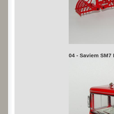
04 - Saviem SM7 