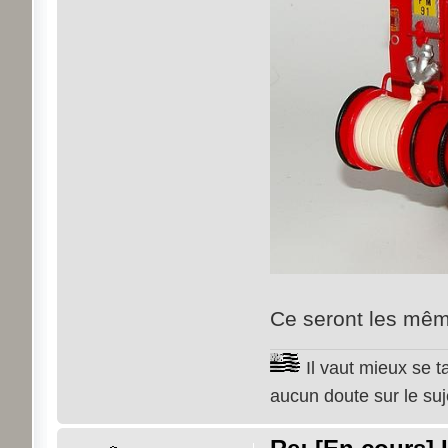
Ce seront les même
Il vaut mieux se t
aucun doute sur le su