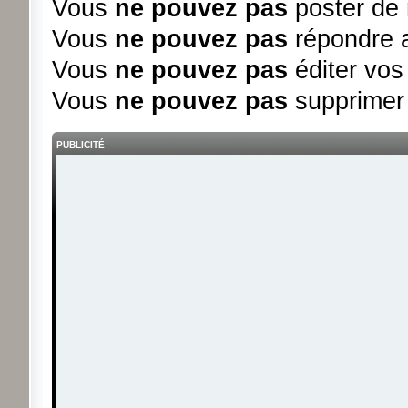
Vous
ne pouvez pas
poster de 
Vous
ne pouvez pas
répondre a
Vous
ne pouvez pas
éditer vo
Vous
ne pouvez pas
supprimer
PUBLICITÉ