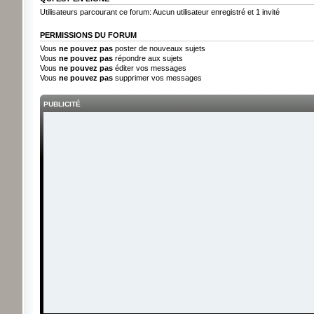
Utilisateurs parcourant ce forum: Aucun utilisateur enregistré et 1 invité
PERMISSIONS DU FORUM
Vous
ne pouvez pas
poster de nouveaux sujets
Vous
ne pouvez pas
répondre aux sujets
Vous
ne pouvez pas
éditer vos messages
Vous
ne pouvez pas
supprimer vos messages
PUBLICITÉ