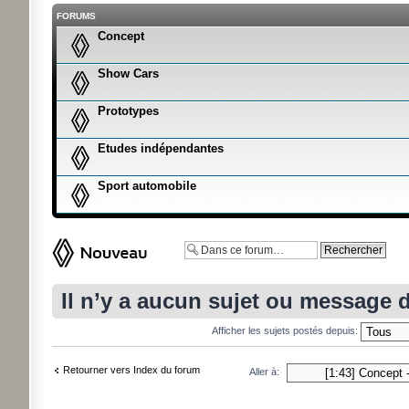
FORUMS
Concept
Show Cars
Prototypes
Etudes indépendantes
Sport automobile
Ecrire un nouveau sujet
Il n’y a aucun sujet ou message 
Afficher les sujets postés depuis:
Retourner vers Index du forum
Aller à: