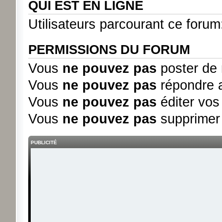
QUI EST EN LIGNE
Utilisateurs parcourant ce forum:
PERMISSIONS DU FORUM
Vous
ne pouvez pas
poster de 
Vous
ne pouvez pas
répondre a
Vous
ne pouvez pas
éditer vo
Vous
ne pouvez pas
supprimer
PUBLICITÉ