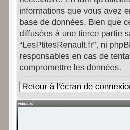
informations que vous avez e
base de données. Bien que ce
diffusées à une tierce partie
“LesPtitesRenault.fr”, ni ph
responsables en cas de tentat
compromettre les données.
Retour à l’écran de connexio
PUBLICITÉ