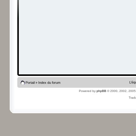
L’éq
Portail
»
Index du forum
Powered by
phpBB
© 2000, 2002, 2005
Tradu