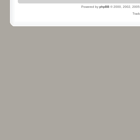
Powered by
phpBB
© 2000, 2002, 2005
Tradu